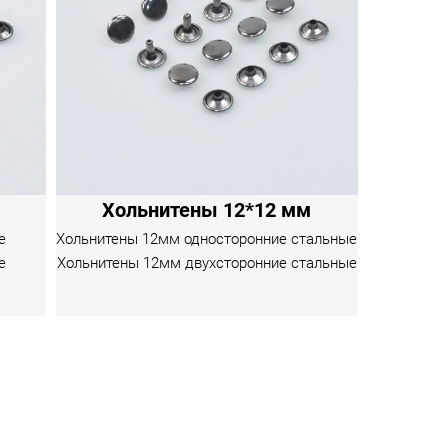
Хольнитены 12*12 мм
е
Хольнитены 12мм односторонние стальные
е
Хольнитены 12мм двухсторонние стальные