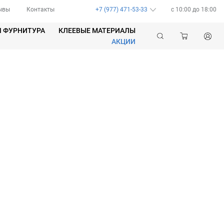
ывы
Контакты
+7 (977) 471-53-33
c 10:00 до 18:00
Я ФУРНИТУРА
КЛЕЕВЫЕ МАТЕРИАЛЫ
АКЦИИ