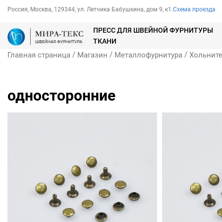
Россия, Москва, 129344, ул. Летчика Бабушкина, дом 9, к1.
Схема проезда
ПРЕСС ДЛЯ ШВЕЙНОЙ ФУРНИТУРЫ
ТКАНИ
/
/
/
Главная страница
Магазин
Металлофурнитура
Хольнит
односторонние