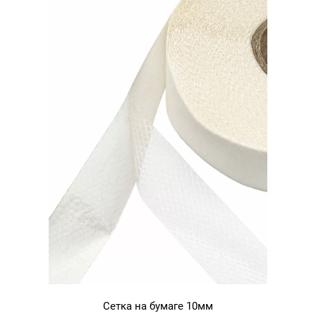
Сетка на бумаге 10мм