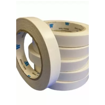
Китай