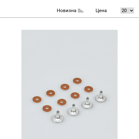
Новизна
Цена