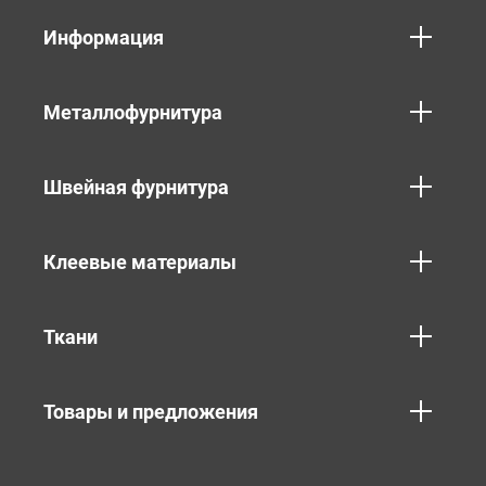
Информация
Металлофурнитура
Швейная фурнитура
Клеевые материалы
Ткани
Товары и предложения