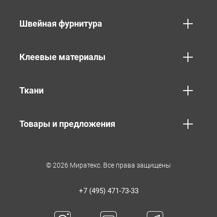
Швейная фурнитура
Клеевые материалы
Ткани
Товары и предложения
© 2026 Миратекс. Все права защищены
+7 (495) 471-73-33