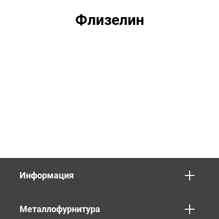
Флизелин
Информация
Металлофурнитура