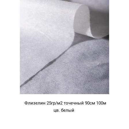
Флизелин 25гр/м2 точечный 90см 100м
цв. белый