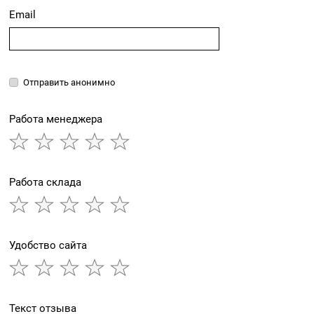
Email
Отправить анонимно
Работа менеджера
Работа склада
Удобство сайта
Текст отзыва