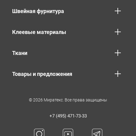
Швейная фурнитура
Клеевые материалы
Ткани
Товары и предложения
© 2026 Миратекс. Все права защищены
+7 (495) 471-73-33