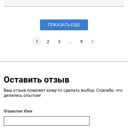
ПОКАЗАТЬ ЕЩЕ
1
2
3
…
9
Оставить отзыв
Ваш отзыв поможет кому-то сделать выбор. Спасибо, что
делитесь опытом!
Фамилия Имя