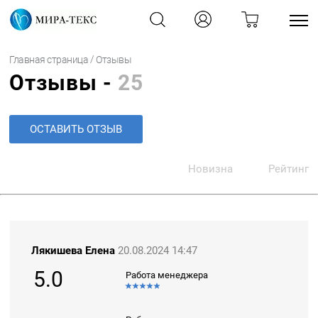
/
Главная страница
Отзывы
Отзывы -
25
ОСТАВИТЬ ОТЗЫВ
Новизна
Рейтинг
Лякишева Елена
20.08.2024 14:47
5.0
Работа менеджера