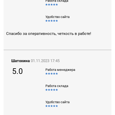
Работа склада
Удобство сайта
Спасибо за оперативность, четкость в работе!
Шатохина
01.11.2023 17:45
5.0
Работа менеджера
Работа склада
Удобство сайта