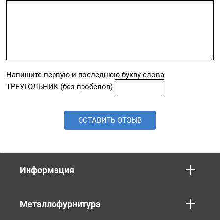
Напишите первую и последнюю букву слова
ТРЕУГОЛЬНИК (без пробелов)
ОСТАВИТЬ ОТЗЫВ
Информация
Металлофурнитура