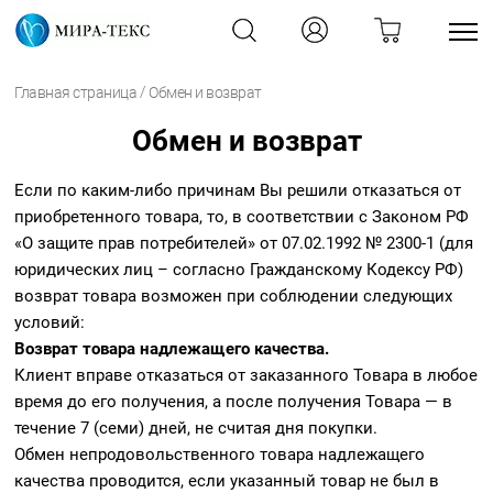
/
Главная страница
Обмен и возврат
Обмен и возврат
Если по каким-либо причинам Вы решили отказаться от
приобретенного товара, то, в соответствии с Законом РФ
«О защите прав потребителей» от 07.02.1992 № 2300-1 (для
юридических лиц – согласно Гражданскому Кодексу РФ)
возврат товара возможен при соблюдении следующих
условий:
Возврат товара надлежащего качества.
Клиент вправе отказаться от заказанного Товара в любое
время до его получения, а после получения Товара — в
течение 7 (семи) дней, не считая дня покупки.
Обмен непродовольственного товара надлежащего
качества проводится, если указанный товар не был в