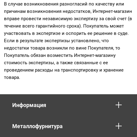
В случае возникновения разногласий по качеству или
причинам возникновения недостатков, Интернет-магазин
вправе провести независимую экспертизу за свой счет (в
течение всего гарантийного срока). Покупатель может
участвовать в экспертизе и оспорить ее решение в суде.
Если в результате экспертизы установлено, что
недостатки товара возникли по вине Покупателя, то
Покупатель обязан возместить Интернет-магазину
стоимость экспертизы, а также связанные с ее
проведением расходы на транспортировку и хранение
товара.
Информация
Металлофурнитура