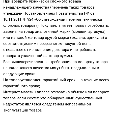
При возврате технически сложного товара
ненадлежащего качества (перечень таких товаров
утвержден Постановлением Правительства РФ от
10.11.2011 № 924 «Об утверждении перечня технически
сложных товаров») Покупатель имеет право потребовать:
замены на товар аналогичной марки (модели, артикула)
или на такой же товар другой марки (модели, артикула) с
соответствующим перерасчетом покупной цены;
отказаться от исполнения договора и потребовать
возврата уплаченной за товар суммы.
Все вышеперечисленные требования по возврату товара
ненадлежащего качества могут быть предъявлены в
следующие сроки:
На товар установлен гарантийный срок — в течение всего
гарантийного срока;
Интернет-магазин вправе отказать в обмене или возврате
товара, если сочтет, что обнаруженный существенный
недостаток является следствием неправильной
эксплуатации товара.