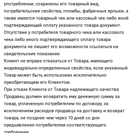
употреблении, сохранены его товарный вид,
потребительские свойства, пломбы, фабричные ярлыки, а
также имеется товарный чек или кассовый чек либо иной
подтверждающий оплату указанного товара документ.
Отсутствие у потребителя товарного чека или кассового
чека либо иного подтверждающего оплату товара
документа не лишает его возможности ссылаться на
свидетельские показания.
Клиент не вправе отказаться от Товара, имеющего
индивидуально-определенные свойства, если указанный
Товар может быть использован исключительно
приобретающим его Клиентом.
При отказе Клиента от Товара надлежащего качества
Продавец должен возвратить ему денежную сумму за
товар, уплаченную потребителем по договору, за
исключением расходов продавца на доставку и возврат
товара, не позднее чем через 10 дней со дня
предъявления потребителем соответствующего
требования.