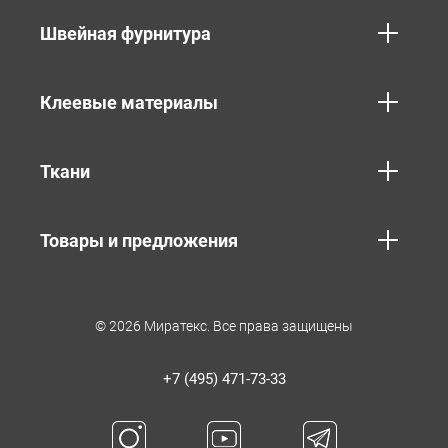
Швейная фурнитура
Клеевые материалы
Ткани
Товары и предложения
© 2026 Миратекс. Все права защищены
+7 (495) 471-73-33