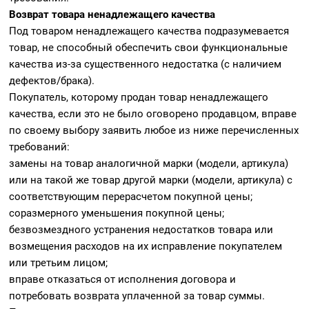
Возврат товара ненадлежащего качества
Под товаром ненадлежащего качества подразумевается
товар, не способный обеспечить свои функциональные
качества из-за существенного недостатка (с наличием
дефектов/брака).
Покупатель, которому продан товар ненадлежащего
качества, если это не было оговорено продавцом, вправе
по своему выбору заявить любое из ниже перечисленных
требований:
замены на товар аналогичной марки (модели, артикула)
или на такой же товар другой марки (модели, артикула) с
соответствующим перерасчетом покупной цены;
соразмерного уменьшения покупной цены;
безвозмездного устранения недостатков товара или
возмещения расходов на их исправление покупателем
или третьим лицом;
вправе отказаться от исполнения договора и
потребовать возврата уплаченной за товар суммы.