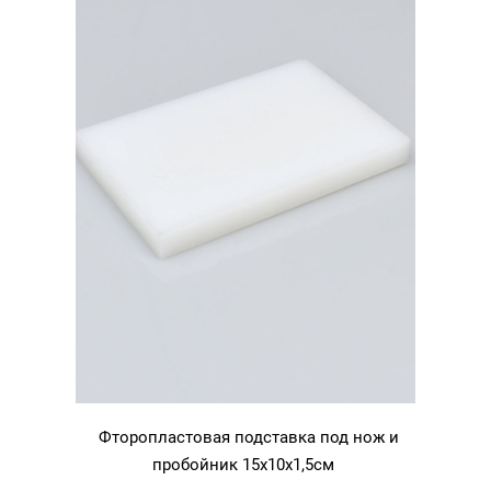
Фторопластовая подставка под нож и
пробойник 15х10х1,5см