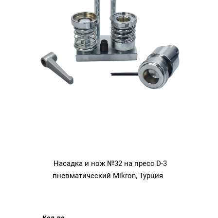
Насадка и нож №32 на пресс D-3
пневматический Mikron, Турция