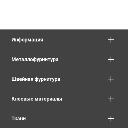
Информация
Металлофурнитура
Швейная фурнитура
Клеевые материалы
Ткани