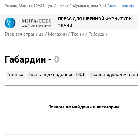
Россия, Москва, 129344, ул. Летчика Бабушкина, дом 9, к1.
Схема проезда
ПРЕСС ДЛЯ ШВЕЙНОЙ ФУРНИТУРЫ
ТКАНИ
/
/
/
Главная страница
Магазин
Ткани
Габардин
Габардин -
0
Уценка
Ткань подкладочная 190Т
Ткань подкладочная 
Товары не найдены в категории