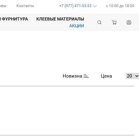
ывы
Контакты
+7 (977) 471-53-33
c 10:00 до 18:00
Я ФУРНИТУРА
КЛЕЕВЫЕ МАТЕРИАЛЫ
АКЦИИ
Новизна
Цена