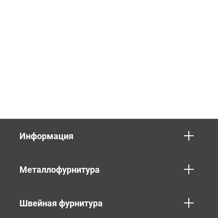
Информация
Металлофурнитура
Швейная фурнитура