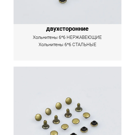
двухсторонние
Хольнитены 6*6 НЕРЖАВЕЮЩИЕ
Хольнитены 6*6 СТАЛЬНЫЕ