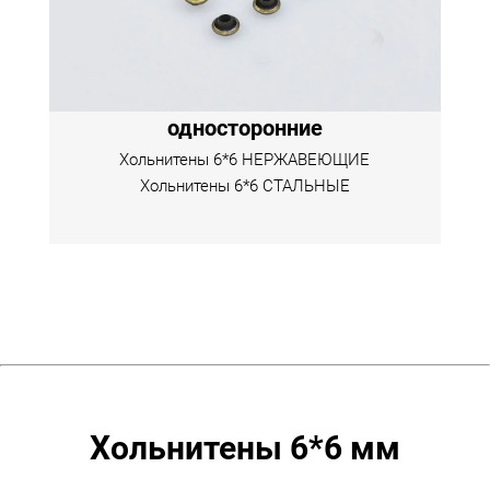
односторонние
Хольнитены 6*6 НЕРЖАВЕЮЩИЕ
Хольнитены 6*6 СТАЛЬНЫЕ
Хольнитены 6*6 мм