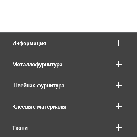
Информация
Металлофурнитура
Швейная фурнитура
Клеевые материалы
Ткани