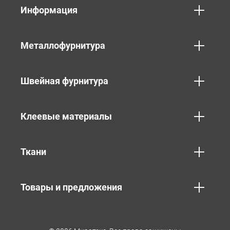
Информация
Металлофурнитура
Швейная фурнитура
Клеевые материалы
Ткани
Товары и предложения