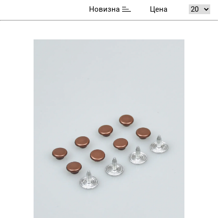
Новизна
Цена