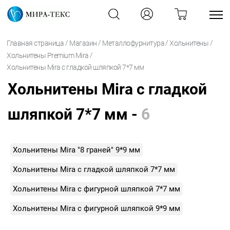
/
/
/
/
Главная страница
Магазин
Металлофурнитура
Хольнитены
/
Хольнитены Premium Mira
Хольнитены Mira с гладкой шляпкой 7*7 мм
Хольнитены Mira с гладкой
шляпкой 7*7 мм -
6
Хольнитены Mira "8 граней" 9*9 мм
Хольнитены Mira с гладкой шляпкой 7*7 мм
Хольнитены Mira с фигурной шляпкой 7*7 мм
Хольнитены Mira с фигурной шляпкой 9*9 мм