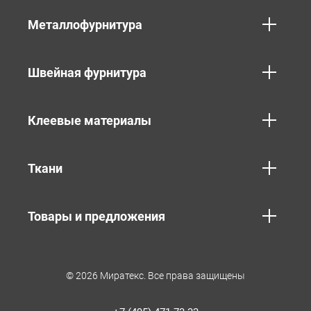
Металлофурнитура
Швейная фурнитура
Клеевые материалы
Ткани
Товары и предложения
© 2026 Миратекс. Все права защищены