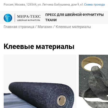
Россия, Москва, 129344, ул. Летчика Бабушкина, дом 9, к1.
Схема проезда
ПРЕСС ДЛЯ ШВЕЙНОЙ ФУРНИТУРЫ
ТКАНИ
/
/
Главная страница
Магазин
Клеевые материалы
Клеевые материалы