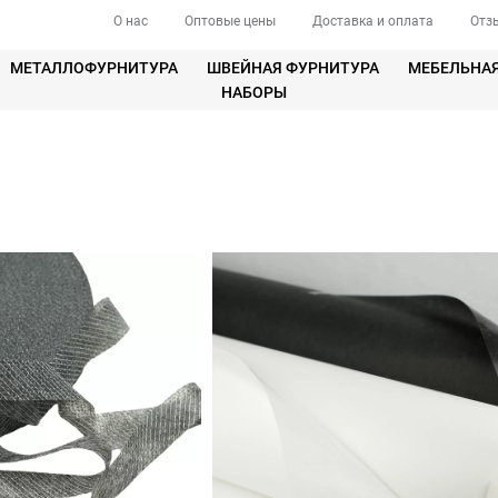
О нас
Оптовые цены
Доставка и оплата
Отз
МЕТАЛЛОФУРНИТУРА
ШВЕЙНАЯ ФУРНИТУРА
МЕБЕЛЬНА
НАБОРЫ