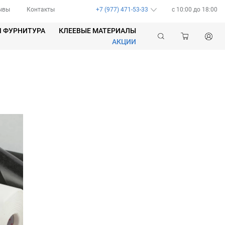
ывы
Контакты
+7 (977) 471-53-33
c 10:00 до 18:00
Я ФУРНИТУРА
КЛЕЕВЫЕ МАТЕРИАЛЫ
АКЦИИ