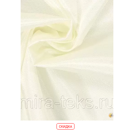
СКИДКА