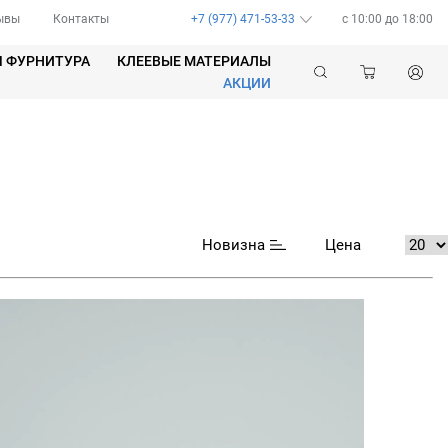
ывы
Контакты
+7 (977) 471-53-33
c 10:00 до 18:00
Я ФУРНИТУРА
КЛЕЕВЫЕ МАТЕРИАЛЫ
АКЦИИ
Новизна
Цена