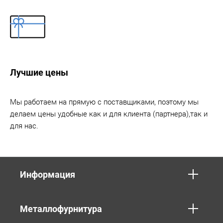
Лучшие цены
Мы работаем на прямую с поставщиками, поэтому мы
делаем цены удобные как и для клиента (партнера),так и
для нас.
Информация
Металлофурнитура