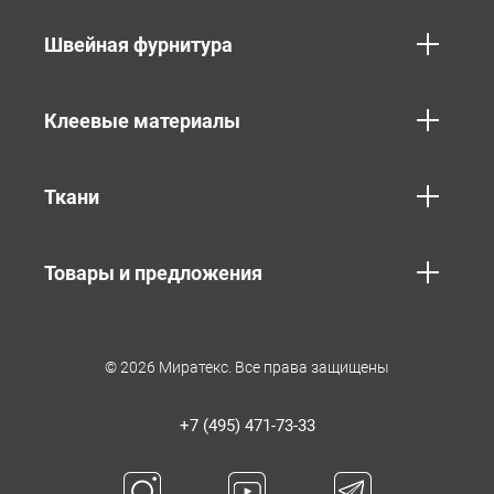
Швейная фурнитура
Клеевые материалы
Ткани
Товары и предложения
© 2026 Миратекс. Все права защищены
+7 (495) 471-73-33