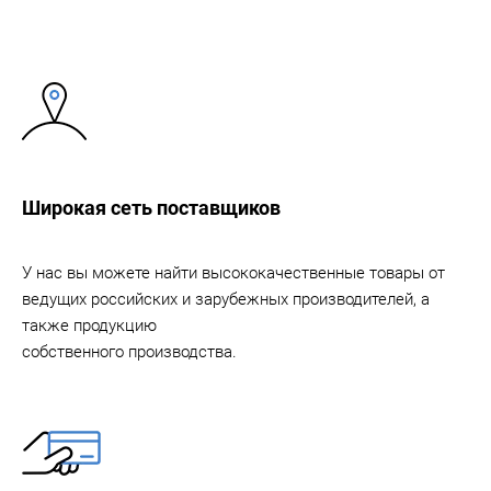
Широкая сеть поставщиков
У нас вы можете найти высококачественные товары от
ведущих российских и зарубежных производителей, а
также продукцию
собственного производства.