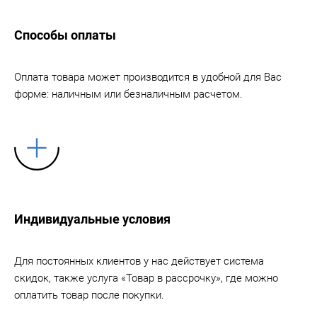
Способы оплаты
Оплата товара может производится в удобной для Вас
форме: наличным или безналичным расчетом.
Индивидуальные условия
Для постоянных клиентов у нас действует система
скидок, также услуга «Товар в рассрочку», где можно
оплатить товар после покупки.