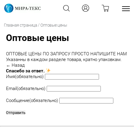
/
Главная страница
Оптовые цены
Оптовые цены
ОПТОВЫЕ ЦЕНЫ ПО ЗАПРОСУ ПРОСТО НАПИШИТЕ НАМ
Указанны в каждом разделе товара, кратно упаковкам.
← Назад
Спасибо за ответ.
Имя
(обязательно)
Email
(обязательно)
Сообщение
(обязательно)
Отправить