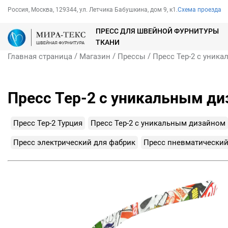
Россия, Москва, 129344, ул. Летчика Бабушкина, дом 9, к1.
Схема проезда
ПРЕСС ДЛЯ ШВЕЙНОЙ ФУРНИТУРЫ
ТКАНИ
/
/
/
Главная страница
Магазин
Прессы
Пресс Tep-2 с уник
Пресс Tep-2 с уникальным ди
Пресс Tep-2 Турция
Пресс Tep-2 с уникальным дизайном
Пресс электрический для фабрик
Пресс пневматический