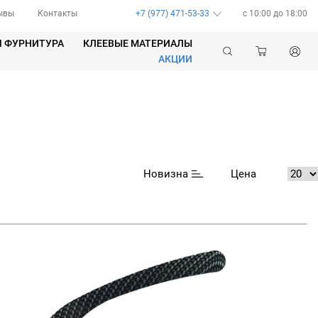
ывы
Контакты
+7 (977) 471-53-33
c 10:00 до 18:00
Я ФУРНИТУРА
КЛЕЕВЫЕ МАТЕРИАЛЫ
АКЦИИ
Новизна
Цена