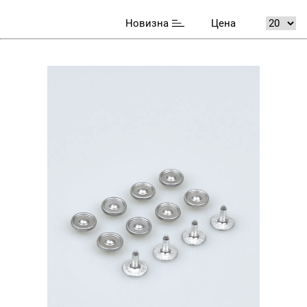
Новизна
Цена