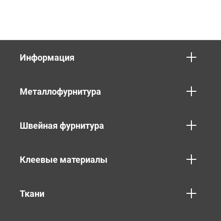
Информация
Металлофурнитура
Швейная фурнитура
Клеевые материалы
Ткани