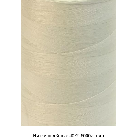
Нитки швейные 40/2, 5000у, цвет: