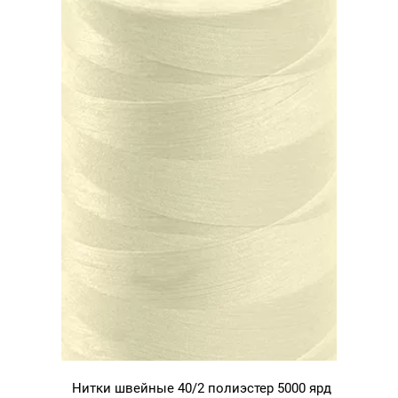
Нитки швейные 40/2 полиэстер 5000 ярд