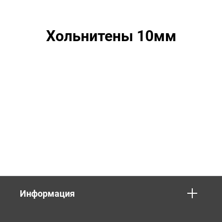
Хольнитены 10мм
Информация