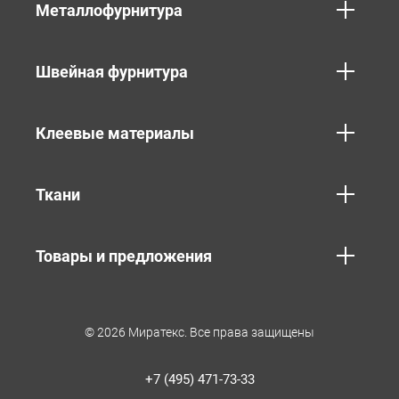
Металлофурнитура
Швейная фурнитура
Клеевые материалы
Ткани
Товары и предложения
© 2026 Миратекс. Все права защищены
+7 (495) 471-73-33