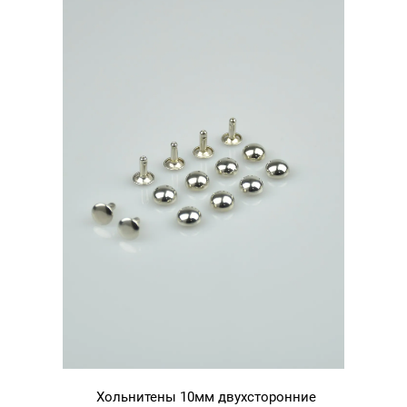
Хольнитены 10мм двухсторонние