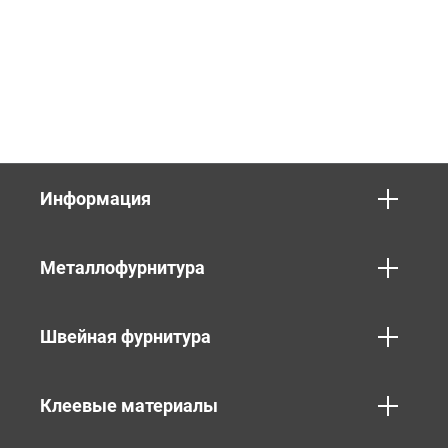
Информация
Металлофурнитура
Швейная фурнитура
Клеевые материалы