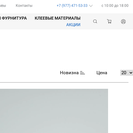
ывы
Контакты
+7 (977) 471-53-33
c 10:00 до 18:00
Я ФУРНИТУРА
КЛЕЕВЫЕ МАТЕРИАЛЫ
АКЦИИ
Новизна
Цена