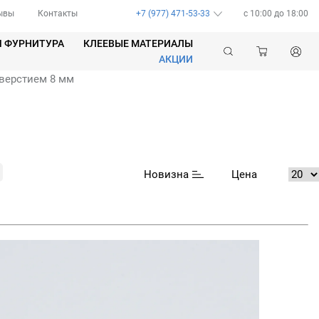
ывы
Контакты
+7 (977) 471-53-33
c 10:00 до 18:00
Я ФУРНИТУРА
КЛЕЕВЫЕ МАТЕРИАЛЫ
АКЦИИ
тверстием 8 мм
Новизна
Цена