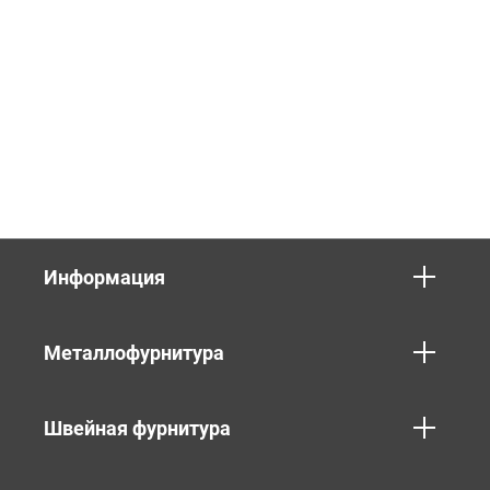
Информация
Металлофурнитура
Швейная фурнитура