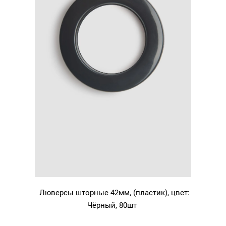
Люверсы шторные 42мм, (пластик), цвет:
Чёрный, 80шт