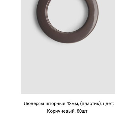
Люверсы шторные 42мм, (пластик), цвет:
Коричневый, 80шт