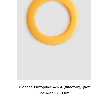
Люверсы шторные 42мм, (пластик), цвет:
Оранжевый, 80шт