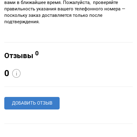
вами в ближайшее время. Пожалуйста, проверяйте
правильность указания вашего телефонного номера —
поскольку заказ доставляется только после
подтверждения.
0
Отзывы
0
i
ДОБАВИТЬ ОТЗЫВ