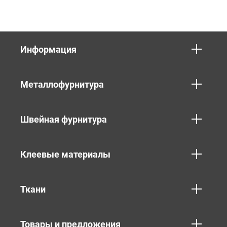
Информация
Металлофурнитура
Швейная фурнитура
Клеевые материалы
Ткани
Товары и предложения