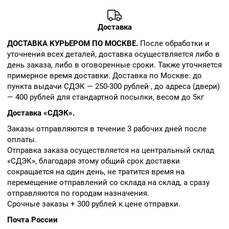
Доставка
ДОСТАВКА КУРЬЕРОМ ПО МОСКВЕ.
После обработки и
уточнения всех деталей, доставка осуществляется либо в
день заказа, либо в оговоренные сроки. Также уточняется
примерное время доставки. Доставка по Москве: до
пункта выдачи СДЭК — 250-300 рублей , до адреса (двери)
— 400 рублей для стандартной посылки, весом до 5кг
Доставка «СДЭК».
Заказы отправляются в течение 3 рабочих дней после
оплаты.
Отправка заказа осуществляется на центральный склад
«СДЭК», благодаря этому общий срок доставки
сокращается на один день, не тратится время на
перемещение отправлений со склада на склад, а сразу
отправляются по городам назначения.
Срочные заказы + 300 рублей к цене отправки.
Почта России