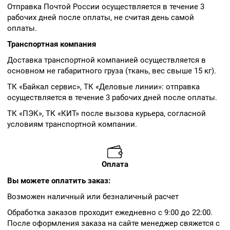
Отправка Почтой России осуществляется в течение 3
рабочих дней после оплаты, не считая день самой
оплаты.
Транспортная компания
Доставка транспортной компанией осуществляется в
основном не габаритного груза (ткань, вес свыше 15 кг).
ТК «Байкал сервис», ТК «Деловые линии»: отправка
осуществляется в течение 3 рабочих дней после оплаты.
ТК «ПЭК», ТК «КИТ» после вызова курьера, согласной
условиям транспортной компании.
Оплата
Вы можете оплатить заказ:
Возможен наличный или безналичный расчет
Обработка заказов проходит ежедневно с 9:00 до 22:00.
После оформления заказа на сайте менеджер свяжется с