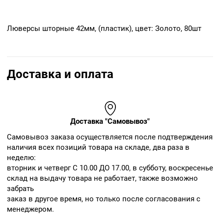
Люверсы шторные 42мм, (пластик), цвет: Золото, 80шт
Доставка и оплата
Доставка "Самовывоз"
Cамовывоз заказа осуществляется после подтверждения
наличия всех позиций товара на складе, два раза в
неделю:
вторник и четверг С 10.00 ДО 17.00, в субботу, воскресенье
склад на выдачу товара не работает, также возможно
забрать
заказ в другое время, но только после согласования с
менеджером.