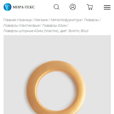
/
/
/
/
Главная страница
Магазин
Металлофурнитура
Люверсы
/
/
Люверсы пластиковые
Люверсы 42мм
Люверсы шторные 42мм, (пластик), цвет: Золото, 80шт