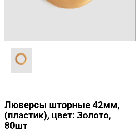
Люверсы шторные 42мм,
(пластик), цвет: Золото,
80шт