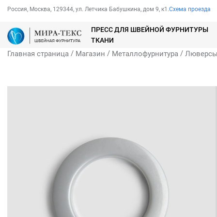
Россия, Москва, 129344, ул. Летчика Бабушкина, дом 9, к1.
Схема проезда
ПРЕСС ДЛЯ ШВЕЙНОЙ ФУРНИТУРЫ
ТКАНИ
/
/
/
Главная страница
Магазин
Металлофурнитура
Люверс