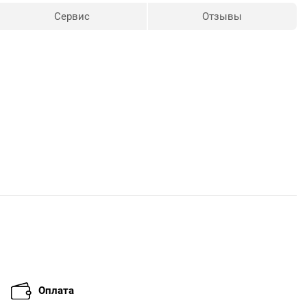
Сервис
Отзывы
Оплата