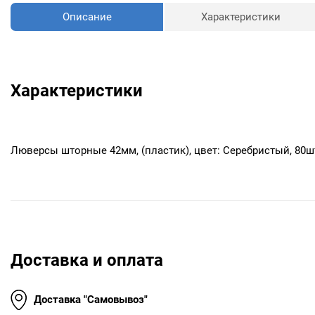
Описание
Характеристики
Характеристики
Люверсы шторные 42мм, (пластик), цвет: Серебристый, 80ш
Доставка и оплата
Доставка "Самовывоз"