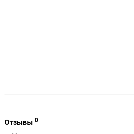
0
Отзывы