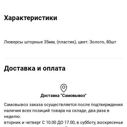
Характеристики
Люверсы шторные 35мм, (пластик), цвет: Золото, 80шт
Доставка и оплата
Доставка "Самовывоз"
Cамовывоз заказа осуществляется после подтверждения
наличия всех позиций товара на складе, два раза в
неделю:
вторник и четверг С 10.00 ДО 17.00, в субботу, воскресенье