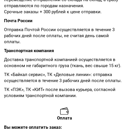
отправляются по городам назначения.
Срочные заказы + 300 рублей к цене отправки.
Почта России
Отправка Почтой России осуществляется в течение 3
рабочих дней после оплаты, не считая день самой
оплаты.
Транспортная компания
Доставка транспортной компанией осуществляется в
основном не габаритного груза (ткань, вес свыше 15 кг).
ТК «Байкал сервис», ТК «Деловые линии»: отправка
осуществляется в течение 3 рабочих дней после оплаты.
ТК «ПЭК», ТК «КИТ» после вызова курьера, согласной
условиям транспортной компании.
Оплата
Вы можете оплатить заказ: