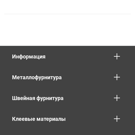
Информация
Металлофурнитура
Швейная фурнитура
Клеевые материалы