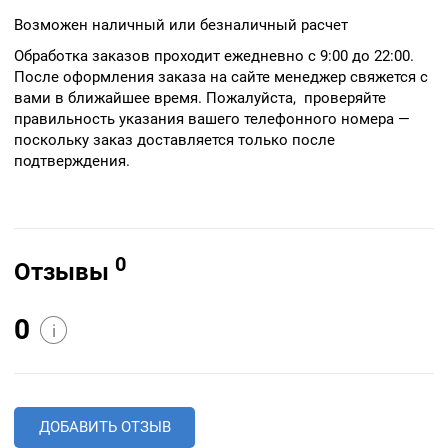
Возможен наличный или безналичный расчет
Обработка заказов проходит ежедневно с 9:00 до 22:00.
После оформления заказа на сайте менеджер свяжется с
вами в ближайшее время. Пожалуйста, проверяйте
правильность указания вашего телефонного номера —
поскольку заказ доставляется только после
подтверждения.
0
Отзывы
0
i
ДОБАВИТЬ ОТЗЫВ