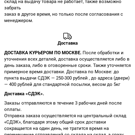
склад на выдачу товара не работает, также возможно
забрать
заказ в другое время, но только после согласования с
менеджером.
Доставка
ДОСТАВКА КУРЬЕРОМ ПО МОСКВЕ.
После обработки и
уточнения всех деталей, доставка осуществляется либо в
день заказа, либо в оговоренные сроки. Также уточняется
примерное время доставки. Доставка по Москве: до
пункта выдачи СДЭК — 250-300 рублей , до адреса (двери)
— 400 рублей для стандартной посылки, весом до 5кг
Доставка «СДЭК».
Заказы отправляются в течение 3 рабочих дней после
оплаты.
Отправка заказа осуществляется на центральный склад
«СДЭК», благодаря этому общий срок доставки
сокращается на один день, не тратится время на
перемещение отправлений со склада на склад, а сразу