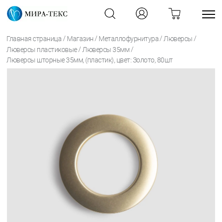
/
/
/
/
Главная страница
Магазин
Металлофурнитура
Люверсы
/
/
Люверсы пластиковые
Люверсы 35мм
Люверсы шторные 35мм, (пластик), цвет: Золото, 80шт