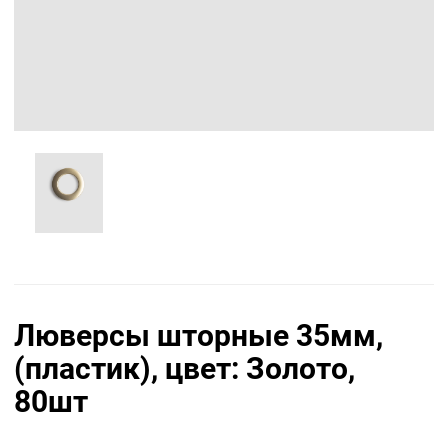
Люверсы шторные 35мм,
(пластик), цвет: Золото,
80шт