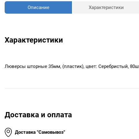
Описание
Характеристики
Характеристики
Люверсы шторные 35мм, (пластик), цвет: Серебристый, 80ш
Доставка и оплата
Доставка "Самовывоз"