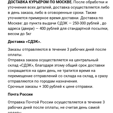
ДОСТАВКА КУРЬЕРОМ ПО МОСКВЕ.
После обработки и
уточнения всех деталей, доставка осуществляется либо
в день заказа, либо в оговоренные сроки. Также
уточняется примерное время доставки. Доставка по
Москве: до пункта выдачи СДЭК — 250-300 рублей , до
адреса (двери) — 400 рублей для стандартной посылки,
весом до 5кг
Доставка «СДЭК».
Заказы отправляются в течение 3 рабочих дней после
оплаты.
Отправка заказа осуществляется на центральный
склад «СДЭК», благодаря этому общий срок доставки
сокращается на один день, не тратится время на
перемещение отправлений со склада на склад, а сразу
отправляются по городам назначения.
Срочные заказы + 300 рублей к цене отправки.
Почта России
Отправка Почтой России осуществляется в течение 3
рабочих дней после оплаты, не считая день самой
оплаты.