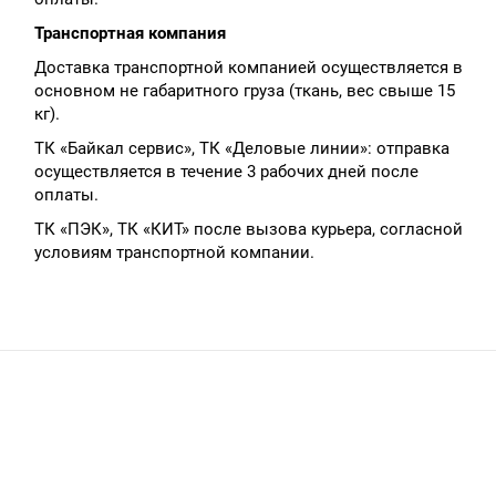
Транспортная компания
Доставка транспортной компанией осуществляется в
основном не габаритного груза (ткань, вес свыше 15
кг).
ТК «Байкал сервис», ТК «Деловые линии»: отправка
осуществляется в течение 3 рабочих дней после
оплаты.
ТК «ПЭК», ТК «КИТ» после вызова курьера, согласной
условиям транспортной компании.