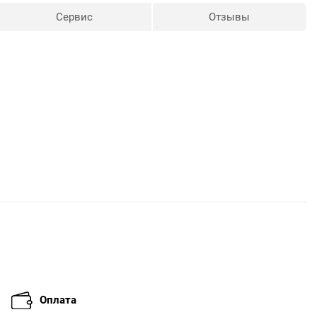
Сервис
Отзывы
Оплата