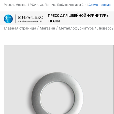
Россия, Москва, 129344, ул. Летчика Бабушкина, дом 9, к1.
Схема проезда
ПРЕСС ДЛЯ ШВЕЙНОЙ ФУРНИТУРЫ
ТКАНИ
/
/
/
Главная страница
Магазин
Металлофурнитура
Люверс