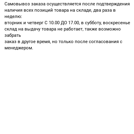
Cамовывоз заказа осуществляется после подтверждения
наличия всех позиций товара на складе, два раза в
неделю:
вторник и четверг С 10.00 ДО 17.00, в субботу, воскресенье
склад на выдачу товара не работает, также возможно
забрать
заказ в другое время, но только после согласования с
менеджером.