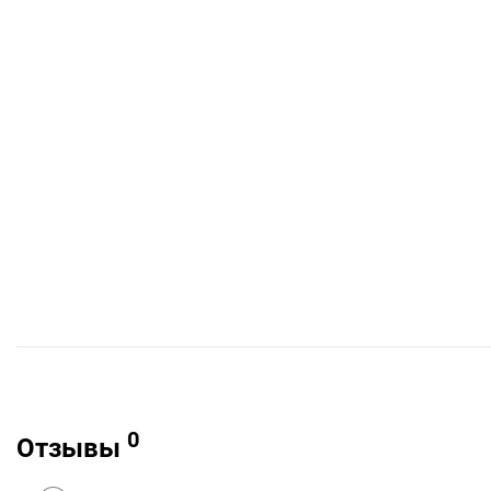
0
Отзывы