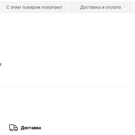
С этим товаром покупают
Доставка и оплата
т
Доставка