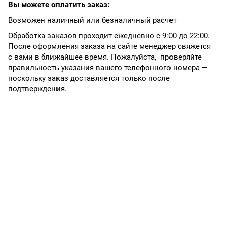
Вы можете оплатить заказ:
Возможен наличный или безналичный расчет
Обработка заказов проходит ежедневно с 9:00 до 22:00.
После оформления заказа на сайте менеджер свяжется
с вами в ближайшее время. Пожалуйста, проверяйте
правильность указания вашего телефонного номера —
поскольку заказ доставляется только после
подтверждения.