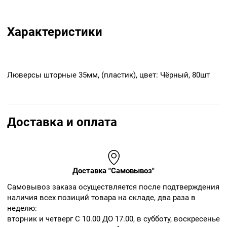
Характеристики
Люверсы шторные 35мм, (пластик), цвет: Чёрный, 80шт
Доставка и оплата
Доставка "Самовывоз"
Cамовывоз заказа осуществляется после подтверждения
наличия всех позиций товара на складе, два раза в
неделю:
вторник и четверг С 10.00 ДО 17.00, в субботу, воскресенье