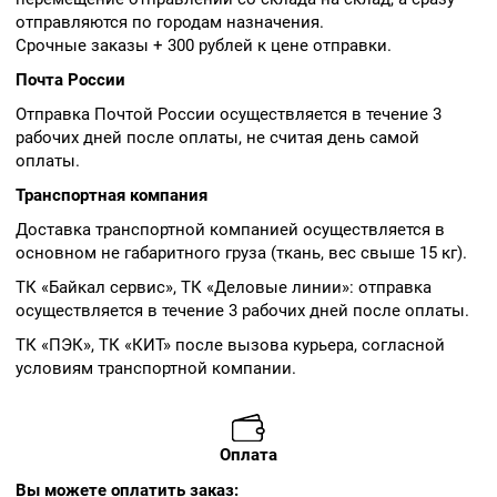
отправляются по городам назначения.
Срочные заказы + 300 рублей к цене отправки.
Почта России
Отправка Почтой России осуществляется в течение 3
рабочих дней после оплаты, не считая день самой
оплаты.
Транспортная компания
Доставка транспортной компанией осуществляется в
основном не габаритного груза (ткань, вес свыше 15 кг).
ТК «Байкал сервис», ТК «Деловые линии»: отправка
осуществляется в течение 3 рабочих дней после оплаты.
ТК «ПЭК», ТК «КИТ» после вызова курьера, согласной
условиям транспортной компании.
Оплата
Вы можете оплатить заказ: