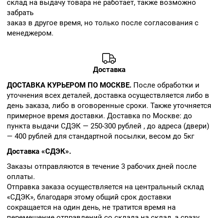
склад на выдачу товара не работает, также возможно
забрать
заказ в другое время, но только после согласования с
менеджером.
Доставка
ДОСТАВКА КУРЬЕРОМ ПО МОСКВЕ.
После обработки и
уточнения всех деталей, доставка осуществляется либо в
день заказа, либо в оговоренные сроки. Также уточняется
примерное время доставки. Доставка по Москве: до
пункта выдачи СДЭК — 250-300 рублей , до адреса (двери)
— 400 рублей для стандартной посылки, весом до 5кг
Доставка «СДЭК».
Заказы отправляются в течение 3 рабочих дней после
оплаты.
Отправка заказа осуществляется на центральный склад
«СДЭК», благодаря этому общий срок доставки
сокращается на один день, не тратится время на
перемещение отправлений со склада на склад, а сразу