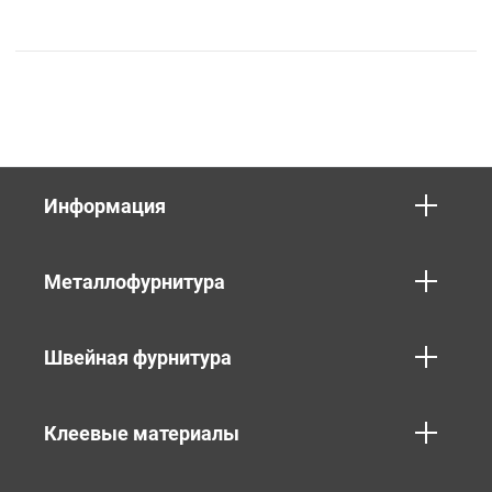
Информация
Металлофурнитура
Швейная фурнитура
Клеевые материалы