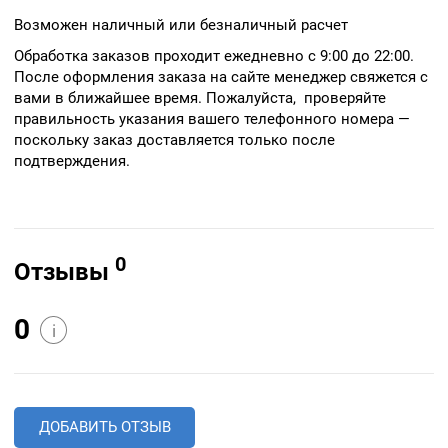
Возможен наличный или безналичный расчет
Обработка заказов проходит ежедневно с 9:00 до 22:00.
После оформления заказа на сайте менеджер свяжется с
вами в ближайшее время. Пожалуйста, проверяйте
правильность указания вашего телефонного номера —
поскольку заказ доставляется только после
подтверждения.
0
Отзывы
0
i
ДОБАВИТЬ ОТЗЫВ