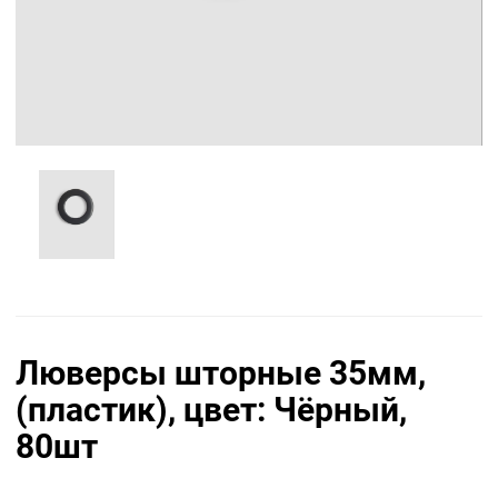
Люверсы шторные 35мм,
(пластик), цвет: Чёрный,
80шт