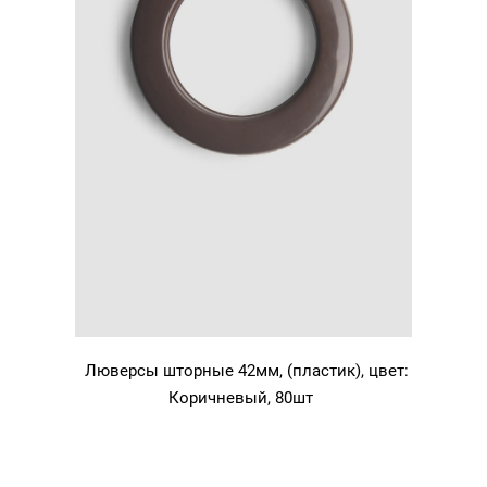
Люверсы шторные 42мм, (пластик), цвет:
Коричневый, 80шт