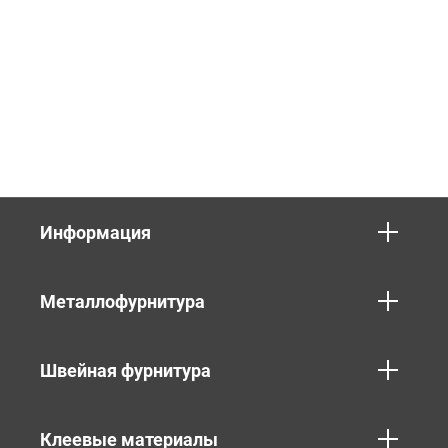
Информация
Металлофурнитура
Швейная фурнитура
Клеевые материалы