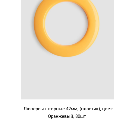
Люверсы шторные 42мм, (пластик), цвет:
Оранжевый, 80шт