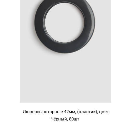
Люверсы шторные 42мм, (пластик), цвет:
Чёрный, 80шт