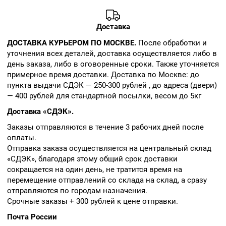
Доставка
ДОСТАВКА КУРЬЕРОМ ПО МОСКВЕ.
После обработки и
уточнения всех деталей, доставка осуществляется либо в
день заказа, либо в оговоренные сроки. Также уточняется
примерное время доставки. Доставка по Москве: до
пункта выдачи СДЭК — 250-300 рублей , до адреса (двери)
— 400 рублей для стандартной посылки, весом до 5кг
Доставка «СДЭК».
Заказы отправляются в течение 3 рабочих дней после
оплаты.
Отправка заказа осуществляется на центральный склад
«СДЭК», благодаря этому общий срок доставки
сокращается на один день, не тратится время на
перемещение отправлений со склада на склад, а сразу
отправляются по городам назначения.
Срочные заказы + 300 рублей к цене отправки.
Почта России