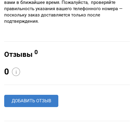
вами в ближайшее время. Пожалуйста, проверяйте
правильность указания вашего телефонного номера —
поскольку заказ доставляется только после
подтверждения.
0
Отзывы
0
i
ДОБАВИТЬ ОТЗЫВ