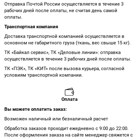
Отправка Почтой России осуществляется в течение 3
рабочих дней после оплаты, не считая день самой
оплаты.
Транспортная компания
Доставка транспортной компанией осуществляется в
основном не габаритного груза (ткань, вес свыше 15 кг).
ТК «Байкал сервис», ТК «Деловые линии»: отправка
осуществляется в течение 3 рабочих дней после оплаты.
ТК «ПЭК», ТК «КИТ» после вызова курьера, согласной
условиям транспортной компании.
Оплата
Вы можете оплатить заказ:
Возможен наличный или безналичный расчет
Обработка заказов проходит ежедневно с 9:00 до 22:00.
После оформления заказа на сайте менеджер свяжется с