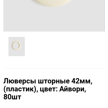
Люверсы шторные 42мм,
(пластик), цвет: Айвори,
80шт