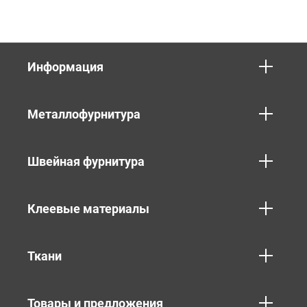
Информация
Металлофурнитура
Швейная фурнитура
Клеевые материалы
Ткани
Товары и предложения