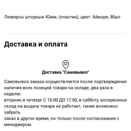
Люверсы шторные 42мм, (пластик), цвет: Айвори, 80шт
Доставка и оплата
Доставка "Самовывоз"
Cамовывоз заказа осуществляется после подтверждения
наличия всех позиций товара на складе, два раза в
неделю:
вторник и четверг С 10.00 ДО 17.00, в субботу, воскресенье
склад на выдачу товара не работает, также возможно
забрать
заказ в другое время, но только после согласования с
менеджером.