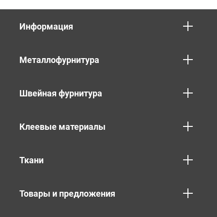
Информация
Металлофурнитура
Швейная фурнитура
Клеевые материалы
Ткани
Товары и предложения