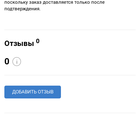
поскольку заказ доставляется только после
подтверждения.
0
Отзывы
0
i
ДОБАВИТЬ ОТЗЫВ