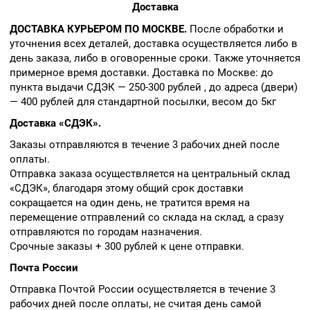
Доставка
ДОСТАВКА КУРЬЕРОМ ПО МОСКВЕ.
После обработки и
уточнения всех деталей, доставка осуществляется либо в
день заказа, либо в оговоренные сроки. Также уточняется
примерное время доставки. Доставка по Москве: до
пункта выдачи СДЭК — 250-300 рублей , до адреса (двери)
— 400 рублей для стандартной посылки, весом до 5кг
Доставка «СДЭК».
Заказы отправляются в течение 3 рабочих дней после
оплаты.
Отправка заказа осуществляется на центральный склад
«СДЭК», благодаря этому общий срок доставки
сокращается на один день, не тратится время на
перемещение отправлений со склада на склад, а сразу
отправляются по городам назначения.
Срочные заказы + 300 рублей к цене отправки.
Почта России
Отправка Почтой России осуществляется в течение 3
рабочих дней после оплаты, не считая день самой