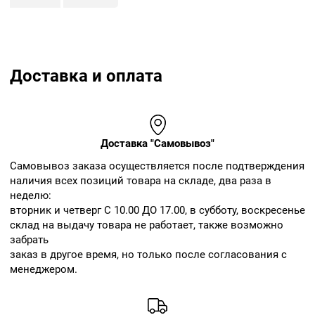
Доставка и оплата
Доставка "Самовывоз"
Cамовывоз заказа осуществляется после подтверждения
наличия всех позиций товара на складе, два раза в
неделю:
вторник и четверг С 10.00 ДО 17.00, в субботу, воскресенье
склад на выдачу товара не работает, также возможно
забрать
заказ в другое время, но только после согласования с
менеджером.