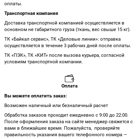
оплаты.
Транспортная компания
Доставка транспортной компанией осуществляется в
основном не габаритного груза (ткань, вес свыше 15 кг).
ТК «Байкал сервис», ТК «Деловые линии»: отправка
осуществляется в течение 3 рабочих дней после оплаты.
ТК «ПЭК», ТК «КИТ» после вызова курьера, согласной
условиям транспортной компании.
Оплата
Вы можете оплатить заказ:
Возможен наличный или безналичный расчет
Обработка заказов проходит ежедневно с 9:00 до 22:00.
После оформления заказа на сайте менеджер свяжется с
вами в ближайшее время. Пожалуйста, проверяйте
правильность указания вашего телефонного номера —