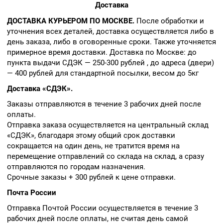
Доставка
ДОСТАВКА КУРЬЕРОМ ПО МОСКВЕ.
После обработки и
уточнения всех деталей, доставка осуществляется либо в
день заказа, либо в оговоренные сроки. Также уточняется
примерное время доставки. Доставка по Москве: до
пункта выдачи СДЭК — 250-300 рублей , до адреса (двери)
— 400 рублей для стандартной посылки, весом до 5кг
Доставка «СДЭК».
Заказы отправляются в течение 3 рабочих дней после
оплаты.
Отправка заказа осуществляется на центральный склад
«СДЭК», благодаря этому общий срок доставки
сокращается на один день, не тратится время на
перемещение отправлений со склада на склад, а сразу
отправляются по городам назначения.
Срочные заказы + 300 рублей к цене отправки.
Почта России
Отправка Почтой России осуществляется в течение 3
рабочих дней после оплаты, не считая день самой