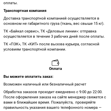
оплаты.
Транспортная компания
Доставка транспортной компанией осуществляется в
основном не габаритного груза (ткань, вес свыше 15 кг).
ТК «Байкал сервис», ТК «Деловые линии»: отправка
осуществляется в течение 3 рабочих дней после оплаты.
ТК «ПЭК», ТК «КИТ» после вызова курьера, согласной
условиям транспортной компании.
Оплата
Вы можете оплатить заказ:
Возможен наличный или безналичный расчет
Обработка заказов проходит ежедневно с 9:00 до 22:00.
После оформления заказа на сайте менеджер свяжется с
вами в ближайшее время. Пожалуйста, проверяйте
правильность указания вашего телефонного номера —