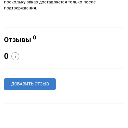
поскольку заказ доставляется только после
подтверждения.
0
Отзывы
0
i
ДОБАВИТЬ ОТЗЫВ