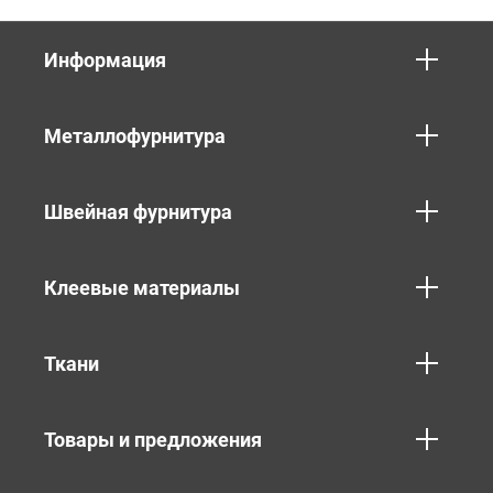
Информация
Металлофурнитура
Швейная фурнитура
Клеевые материалы
Ткани
Товары и предложения