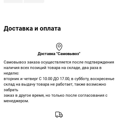
Доставка и оплата
Доставка "Самовывоз"
Cамовывоз заказа осуществляется после подтверждения
наличия всех позиций товара на складе, два раза в
неделю:
вторник и четверг С 10.00 ДО 17.00, в субботу, воскресенье
склад на выдачу товара не работает, также возможно
забрать
заказ в другое время, но только после согласования с
менеджером.