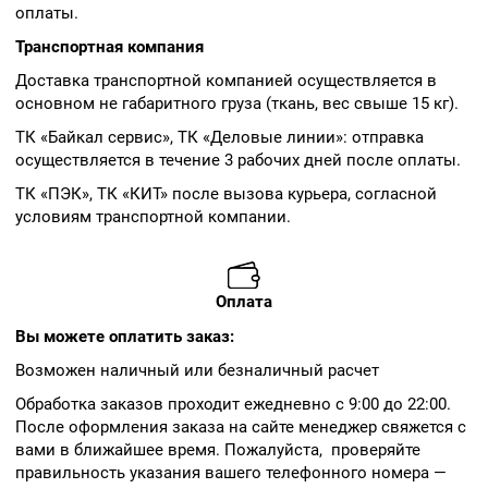
оплаты.
Транспортная компания
Доставка транспортной компанией осуществляется в
основном не габаритного груза (ткань, вес свыше 15 кг).
ТК «Байкал сервис», ТК «Деловые линии»: отправка
осуществляется в течение 3 рабочих дней после оплаты.
ТК «ПЭК», ТК «КИТ» после вызова курьера, согласной
условиям транспортной компании.
Оплата
Вы можете оплатить заказ:
Возможен наличный или безналичный расчет
Обработка заказов проходит ежедневно с 9:00 до 22:00.
После оформления заказа на сайте менеджер свяжется с
вами в ближайшее время. Пожалуйста, проверяйте
правильность указания вашего телефонного номера —