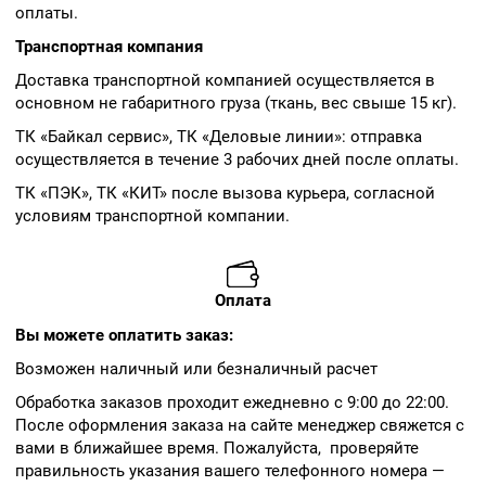
оплаты.
Транспортная компания
Доставка транспортной компанией осуществляется в
основном не габаритного груза (ткань, вес свыше 15 кг).
ТК «Байкал сервис», ТК «Деловые линии»: отправка
осуществляется в течение 3 рабочих дней после оплаты.
ТК «ПЭК», ТК «КИТ» после вызова курьера, согласной
условиям транспортной компании.
Оплата
Вы можете оплатить заказ:
Возможен наличный или безналичный расчет
Обработка заказов проходит ежедневно с 9:00 до 22:00.
После оформления заказа на сайте менеджер свяжется с
вами в ближайшее время. Пожалуйста, проверяйте
правильность указания вашего телефонного номера —