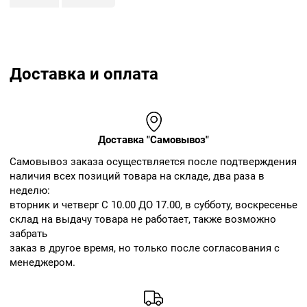
Доставка и оплата
Доставка "Самовывоз"
Cамовывоз заказа осуществляется после подтверждения
наличия всех позиций товара на складе, два раза в
неделю:
вторник и четверг С 10.00 ДО 17.00, в субботу, воскресенье
склад на выдачу товара не работает, также возможно
забрать
заказ в другое время, но только после согласования с
менеджером.