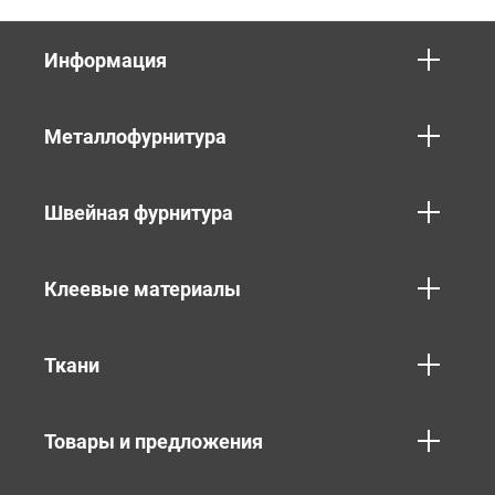
Информация
Металлофурнитура
Швейная фурнитура
Клеевые материалы
Ткани
Товары и предложения