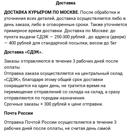
Доставка
ДОСТАВКА КУРЬЕРОМ ПО МОСКВЕ.
После обработки и
уточнения всех деталей, доставка осуществляется либо в
день заказа, либо в оговоренные сроки. Также уточняется
примерное время доставки. Доставка по Москве: до
пункта выдачи СДЭК — 250-300 рублей , до адреса (двери)
— 400 рублей для стандартной посылки, весом до 5кг
Доставка «СДЭК».
Заказы отправляются в течение 3 рабочих дней после
оплаты.
Отправка заказа осуществляется на центральный склад
«СДЭК», благодаря этому общий срок доставки
сокращается на один день, не тратится время на
перемещение отправлений со склада на склад, а сразу
отправляются по городам назначения.
Срочные заказы + 300 рублей к цене отправки.
Почта России
Отправка Почтой России осуществляется в течение 3
рабочих дней после оплаты, не считая день самой