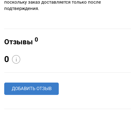
поскольку заказ доставляется только после
подтверждения.
0
Отзывы
0
i
ДОБАВИТЬ ОТЗЫВ