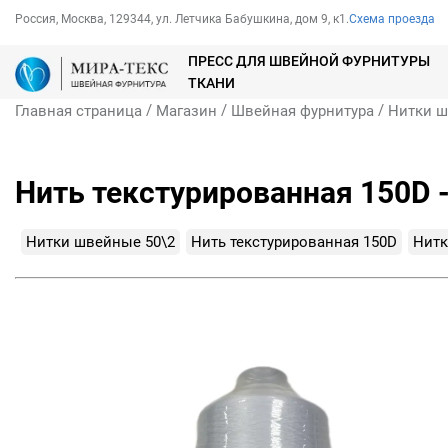
Россия, Москва, 129344, ул. Летчика Бабушкина, дом 9, к1.
Схема проезда
ПРЕСС ДЛЯ ШВЕЙНОЙ ФУРНИТУРЫ
ТКАНИ
/
/
/
Главная страница
Магазин
Швейная фурнитура
Нитки 
Нить текстурированная 150D 
Нитки швейные 50\2
Нить текстурированная 150D
Нитк