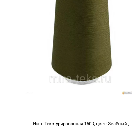
Нить Текстурированная 150D, цвет: Зелёный ,