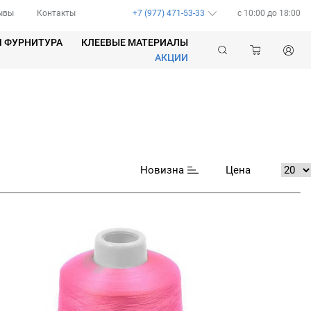
ывы
Контакты
+7 (977) 471-53-33
c 10:00 до 18:00
Я ФУРНИТУРА
КЛЕЕВЫЕ МАТЕРИАЛЫ
АКЦИИ
Новизна
Цена