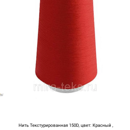
Нить Текстурированная 150D, цвет: Красный ,