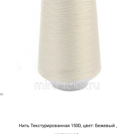
Нить Текстурированная 150D, цвет: Бежевый ,