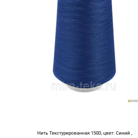
Нить Текстурированная 150D, цвет: Синий ,