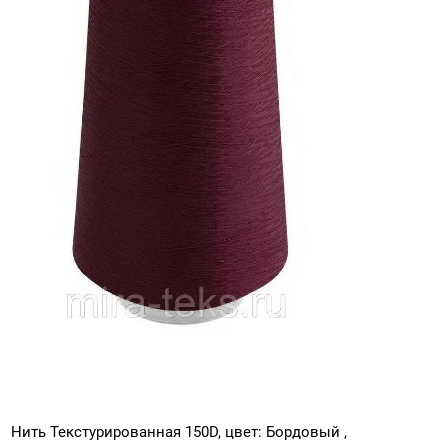
Нить Текстурированная 150D, цвет: Бордовый ,