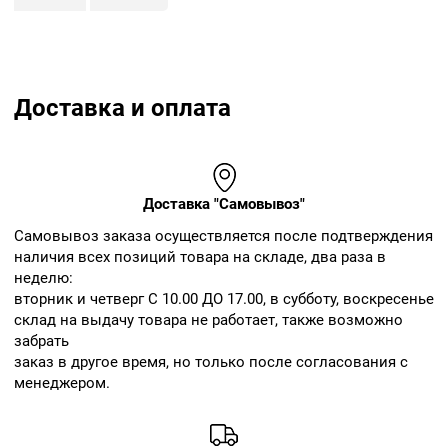
Доставка и оплата
Доставка "Самовывоз"
Cамовывоз заказа осуществляется после подтверждения
наличия всех позиций товара на складе, два раза в
неделю:
вторник и четверг С 10.00 ДО 17.00, в субботу, воскресенье
склад на выдачу товара не работает, также возможно
забрать
заказ в другое время, но только после согласования с
менеджером.