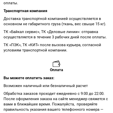
оплаты.
Транспортная компания
Доставка транспортной компанией осуществляется в
основном не габаритного груза (ткань, вес свыше 15 кг).
ТК «Байкал сервис», ТК «Деловые линии»: отправка
осуществляется в течение 3 рабочих дней после оплаты.
ТК «ПЭК», ТК «КИТ» после вызова курьера, согласной
условиям транспортной компании.
Оплата
Вы можете оплатить заказ:
Возможен наличный или безналичный расчет
Обработка заказов проходит ежедневно с 9:00 до 22:00.
После оформления заказа на сайте менеджер свяжется с
вами в ближайшее время. Пожалуйста, проверяйте
правильность указания вашего телефонного номера —