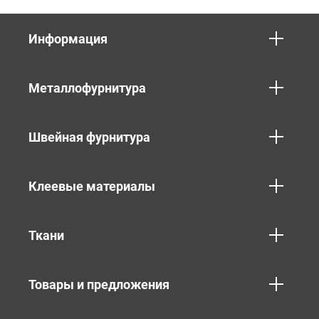
Информация
Металлофурнитура
Швейная фурнитура
Клеевые материалы
Ткани
Товары и предложения