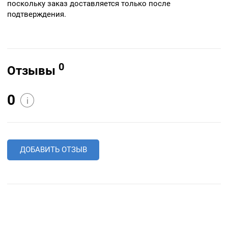
поскольку заказ доставляется только после
подтверждения.
0
Отзывы
0
i
ДОБАВИТЬ ОТЗЫВ