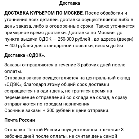
Доставка
ДОСТАВКА КУРЬЕРОМ ПО МОСКВЕ.
После обработки и
уточнения всех деталей, доставка осуществляется либо в
день заказа, либо в оговоренные сроки. Также уточняется
примерное время доставки. Доставка по Москве: до
пункта выдачи СДЭК — 250-300 рублей , до адреса (двери)
— 400 рублей для стандартной посылки, весом до 5кг
Доставка «СДЭК».
Заказы отправляются в течение 3 рабочих дней после
оплаты.
Отправка заказа осуществляется на центральный склад
«СДЭК», благодаря этому общий срок доставки
сокращается на один день, не тратится время на
перемещение отправлений со склада на склад, а сразу
отправляются по городам назначения.
Срочные заказы + 300 рублей к цене отправки.
Почта России
Отправка Почтой России осуществляется в течение 3
рабочих дней после оплаты, не считая день самой