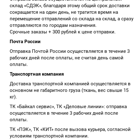
склад «СДЭК», благодаря этому общий срок доставки
сокращается на один день, не тратится время на
перемещение отправлений со склада на склад, а сразу
отправляются по городам назначения.
Срочные заказы + 300 рублей к цене отправки.
Почта России
Отправка Почтой России осуществляется в течение 3
рабочих дней после оплаты, не считая день самой
оплаты.
Транспортная компания
Доставка транспортной компанией осуществляется в
основном не габаритного груза (ткань, вес свыше 15
кг).
ТК «Байкал сервис», ТК «Деловые линии»: отправка
осуществляется в течение 3 рабочих дней после
оплаты.
ТК «ПЭК», ТК «КИТ» после вызова курьера, согласной
условиям транспортной компании.