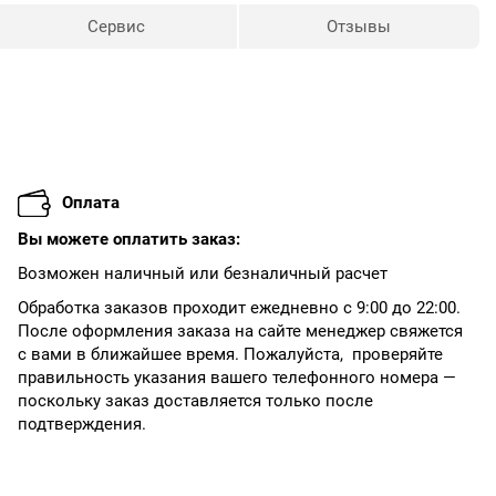
Сервис
Отзывы
Оплата
Вы можете оплатить заказ:
Возможен наличный или безналичный расчет
Обработка заказов проходит ежедневно с 9:00 до 22:00.
После оформления заказа на сайте менеджер свяжется
с вами в ближайшее время. Пожалуйста, проверяйте
правильность указания вашего телефонного номера —
поскольку заказ доставляется только после
подтверждения.