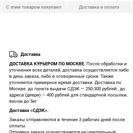
С этим товаром покупают
Доставка и оплата
Доставка
ДОСТАВКА КУРЬЕРОМ ПО МОСКВЕ.
После обработки и
уточнения всех деталей, доставка осуществляется либо
в день заказа, либо в оговоренные сроки. Также
уточняется примерное время доставки. Доставка по
Москве: до пункта выдачи СДЭК — 250-300 рублей , до
адреса (двери) — 400 рублей для стандартной посылки,
весом до 5кг
Доставка «СДЭК».
Заказы отправляются в течение 3 рабочих дней после
оплаты.
Отправка заказа осуществляется на центральный