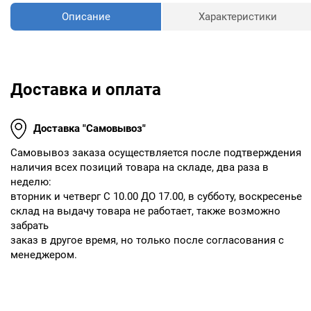
Описание
Характеристики
Доставка и оплата
Доставка "Самовывоз"
Cамовывоз заказа осуществляется после подтверждения
наличия всех позиций товара на складе, два раза в
неделю:
вторник и четверг С 10.00 ДО 17.00, в субботу, воскресенье
склад на выдачу товара не работает, также возможно
забрать
заказ в другое время, но только после согласования с
менеджером.