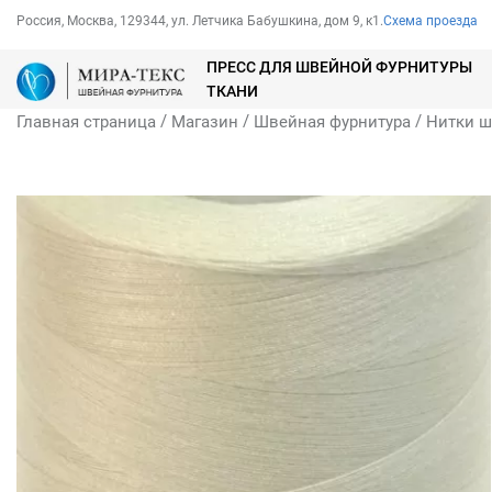
Россия, Москва, 129344, ул. Летчика Бабушкина, дом 9, к1.
Схема проезда
ПРЕСС ДЛЯ ШВЕЙНОЙ ФУРНИТУРЫ
ТКАНИ
/
/
/
Главная страница
Магазин
Швейная фурнитура
Нитки 