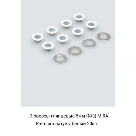
Люверсы глянцевые 5мм (№3) MIRÁ
Premium латунь, белый 20шт.