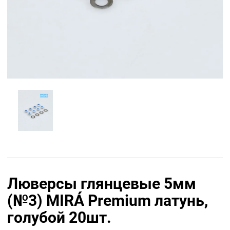
Люверсы глянцевые 5мм
(№3) MIRÁ Premium латунь,
голубой 20шт.