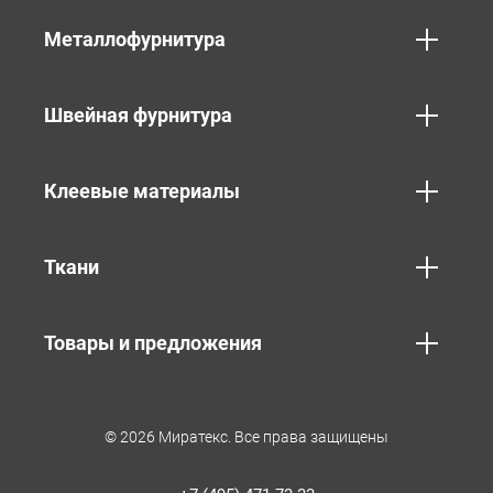
Металлофурнитура
Швейная фурнитура
Клеевые материалы
Ткани
Товары и предложения
© 2026 Миратекс. Все права защищены