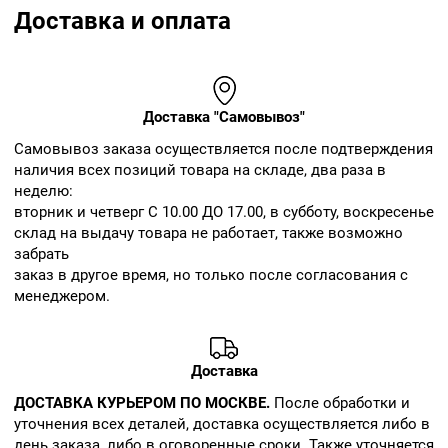
Доставка и оплата
Доставка "Самовывоз"
Cамовывоз заказа осуществляется после подтверждения
наличия всех позиций товара на складе, два раза в
неделю:
вторник и четверг С 10.00 ДО 17.00, в субботу, воскресенье
склад на выдачу товара не работает, также возможно
забрать
заказ в другое время, но только после согласования с
менеджером.
Доставка
ДОСТАВКА КУРЬЕРОМ ПО МОСКВЕ.
После обработки и
уточнения всех деталей, доставка осуществляется либо в
день заказа, либо в оговоренные сроки. Также уточняется