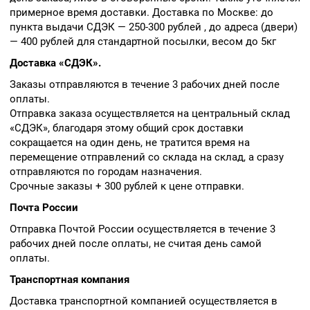
примерное время доставки. Доставка по Москве: до
пункта выдачи СДЭК — 250-300 рублей , до адреса (двери)
— 400 рублей для стандартной посылки, весом до 5кг
Доставка «СДЭК».
Заказы отправляются в течение 3 рабочих дней после
оплаты.
Отправка заказа осуществляется на центральный склад
«СДЭК», благодаря этому общий срок доставки
сокращается на один день, не тратится время на
перемещение отправлений со склада на склад, а сразу
отправляются по городам назначения.
Срочные заказы + 300 рублей к цене отправки.
Почта России
Отправка Почтой России осуществляется в течение 3
рабочих дней после оплаты, не считая день самой
оплаты.
Транспортная компания
Доставка транспортной компанией осуществляется в