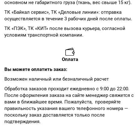
основном не габаритного груза (ткань, вес свыше 15 кг).
ТК «Байкал сервис», ТК «Деловые линии»: отправка
осуществляется в течение 3 рабочих дней после оплаты.
ТК «ПЭК», ТК «КИТ» после вызова курьера, согласной
условиям транспортной компании.
Оплата
Вы можете оплатить заказ:
Возможен наличный или безналичный расчет
Обработка заказов проходит ежедневно с 9:00 до 22:00.
После оформления заказа на сайте менеджер свяжется с
вами в ближайшее время. Пожалуйста, проверяйте
правильность указания вашего телефонного номера —
поскольку заказ доставляется только после
подтверждения.