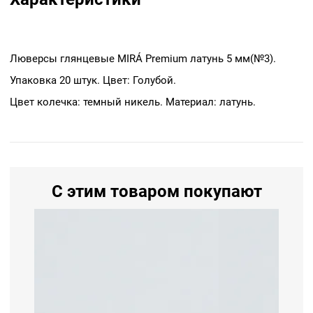
Люверсы глянцевые MIRÁ Premium латунь 5 мм(№3).
Упаковка 20 штук. Цвет: Голубой.
Цвет колечка: темный никель. Материал: латунь.
С этим товаром покупают