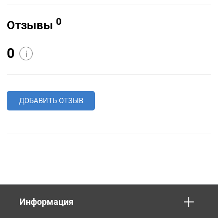
0
Отзывы
0
i
ДОБАВИТЬ ОТЗЫВ
Информация