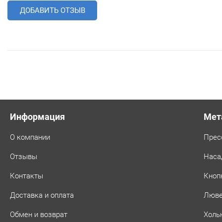
ДОБАВИТЬ ОТЗЫВ
Информация
Мет
О компании
Прес
Отзывы
Наса
Контакты
Кноп
Доставка и оплата
Люв
Обмен и возврат
Холь