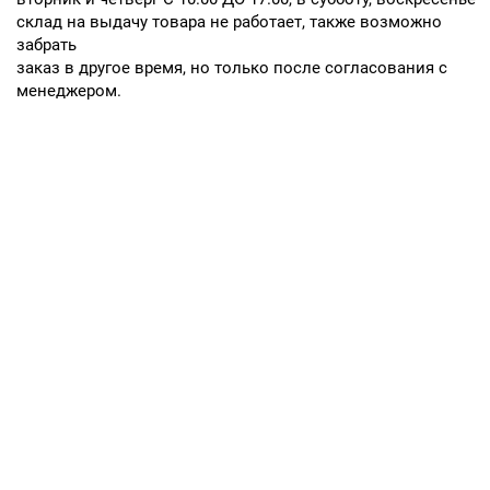
склад на выдачу товара не работает, также возможно
забрать
заказ в другое время, но только после согласования с
менеджером.