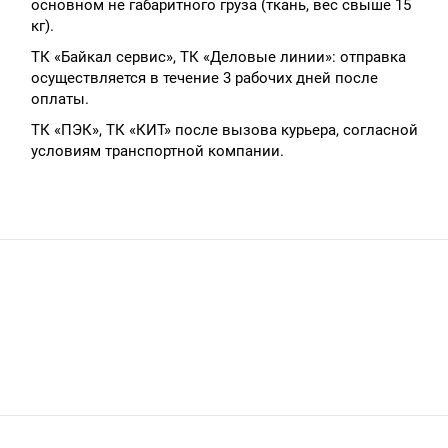
основном не габаритного груза (ткань, вес свыше 15
кг).
ТК «Байкал сервис», ТК «Деловые линии»: отправка
осуществляется в течение 3 рабочих дней после
оплаты.
ТК «ПЭК», ТК «КИТ» после вызова курьера, согласной
условиям транспортной компании.