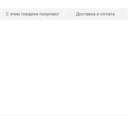
С этим товаром покупают
Доставка и оплата