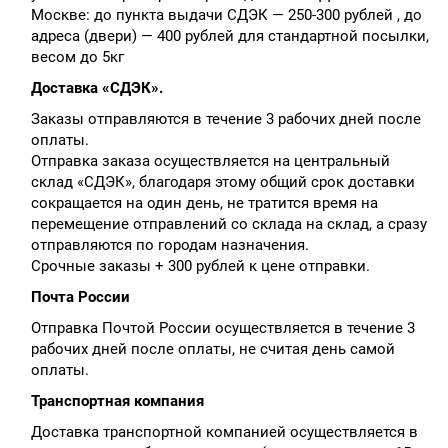
Москве: до пункта выдачи СДЭК — 250-300 рублей , до
адреса (двери) — 400 рублей для стандартной посылки,
весом до 5кг
Доставка «СДЭК».
Заказы отправляются в течение 3 рабочих дней после
оплаты.
Отправка заказа осуществляется на центральный
склад «СДЭК», благодаря этому общий срок доставки
сокращается на один день, не тратится время на
перемещение отправлений со склада на склад, а сразу
отправляются по городам назначения.
Срочные заказы + 300 рублей к цене отправки.
Почта России
Отправка Почтой России осуществляется в течение 3
рабочих дней после оплаты, не считая день самой
оплаты.
Транспортная компания
Доставка транспортной компанией осуществляется в