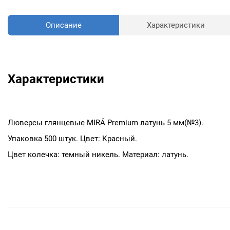
Описание
Характеристики
Характеристики
Люверсы глянцевые MIRÁ Premium латунь 5 мм(№3).
Упаковка 500 штук. Цвет: Красный.
Цвет колечка: темный никель. Материал: латунь.