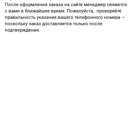
После оформления заказа на сайте менеджер свяжется
с вами в ближайшее время. Пожалуйста, проверяйте
правильность указания вашего телефонного номера —
поскольку заказ доставляется только после
подтверждения.