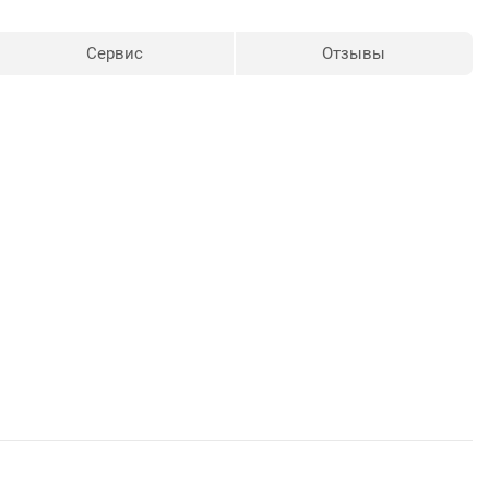
Сервис
Отзывы