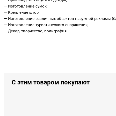
— Изготовление сумок;
— Крепление штор;
— Изготовление различных объектов наружной рекламы (б
— Изготовление туристического снаряжения;
— Декор, творчество, полиграфия.
С этим товаром покупают