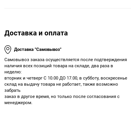
Доставка и оплата
Доставка "Самовывоз"
Cамовывоз заказа осуществляется после подтверждения
наличия всех позиций товара на складе, два раза в
неделю:
вторник и четверг С 10.00 ДО 17.00, в субботу, воскресенье
склад на выдачу товара не работает, также возможно
забрать
заказ в другое время, но только после согласования с
менеджером.