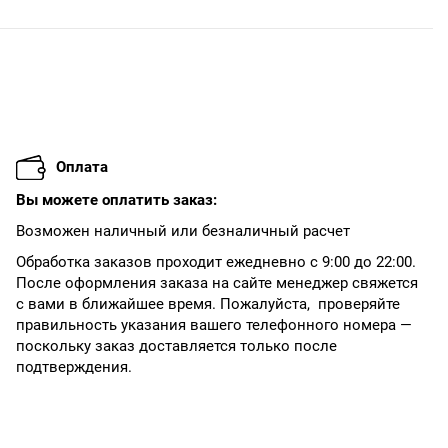
Оплата
Вы можете оплатить заказ:
Возможен наличный или безналичный расчет
Обработка заказов проходит ежедневно с 9:00 до 22:00.
После оформления заказа на сайте менеджер свяжется
с вами в ближайшее время. Пожалуйста, проверяйте
правильность указания вашего телефонного номера —
поскольку заказ доставляется только после
подтверждения.