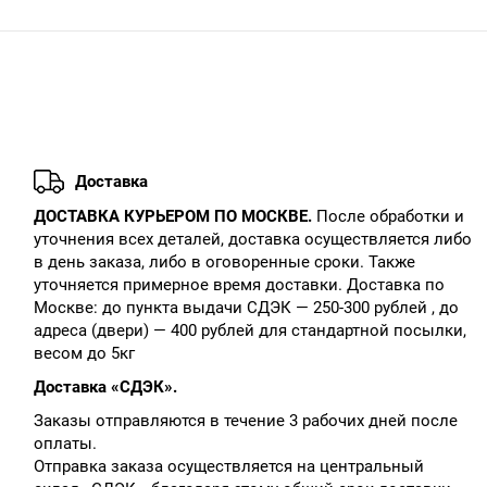
Доставка
ДОСТАВКА КУРЬЕРОМ ПО МОСКВЕ.
После обработки и
уточнения всех деталей, доставка осуществляется либо
в день заказа, либо в оговоренные сроки. Также
уточняется примерное время доставки. Доставка по
Москве: до пункта выдачи СДЭК — 250-300 рублей , до
адреса (двери) — 400 рублей для стандартной посылки,
весом до 5кг
Доставка «СДЭК».
Заказы отправляются в течение 3 рабочих дней после
оплаты.
Отправка заказа осуществляется на центральный