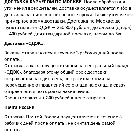
ДОСТАВКА КУРЬЕРОМ ПО МОСКВЕ.
После обработки и
уточнения всех деталей, доставка осуществляется либо в
день заказа, либо в оговоренные сроки. Также уточняется
примерное время доставки. Доставка по Москве: до
пункта выдачи СДЭК — 250-300 рублей , до адреса (двери)
— 400 рублей для стандартной посылки, весом до 5кг
Доставка «СДЭК».
Заказы отправляются в течение 3 рабочих дней после
оплаты.
Отправка заказа осуществляется на центральный склад
«СДЭК», благодаря этому общий срок доставки
сокращается на один день, не тратится время на
перемещение отправлений со склада на склад, а сразу
отправляются по городам назначения.
Срочные заказы + 300 рублей к цене отправки.
Почта России
Отправка Почтой России осуществляется в течение 3
рабочих дней после оплаты, не считая день самой
оплаты.