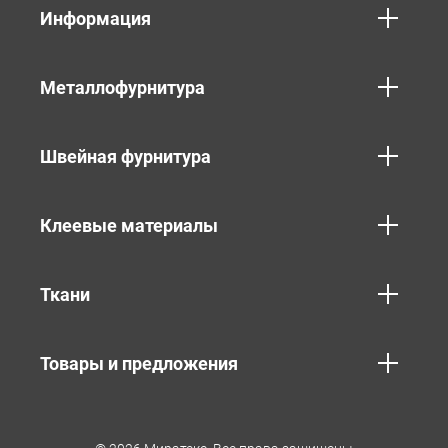
Информация
Металлофурнитура
Швейная фурнитура
Клеевые материалы
Ткани
Товары и предложения