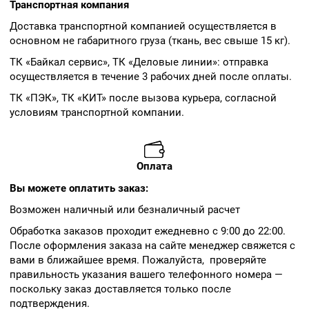
Транспортная компания
Доставка транспортной компанией осуществляется в
основном не габаритного груза (ткань, вес свыше 15 кг).
ТК «Байкал сервис», ТК «Деловые линии»: отправка
осуществляется в течение 3 рабочих дней после оплаты.
ТК «ПЭК», ТК «КИТ» после вызова курьера, согласной
условиям транспортной компании.
Оплата
Вы можете оплатить заказ:
Возможен наличный или безналичный расчет
Обработка заказов проходит ежедневно с 9:00 до 22:00.
После оформления заказа на сайте менеджер свяжется с
вами в ближайшее время. Пожалуйста, проверяйте
правильность указания вашего телефонного номера —
поскольку заказ доставляется только после
подтверждения.