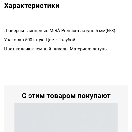
Характеристики
Люверсы глянцевые MIRÁ Premium латунь 5 мм(№3).
Упаковка 500 штук. Цвет: Голубой.
Цвет колечка: темный никель. Материал: латунь.
С этим товаром покупают