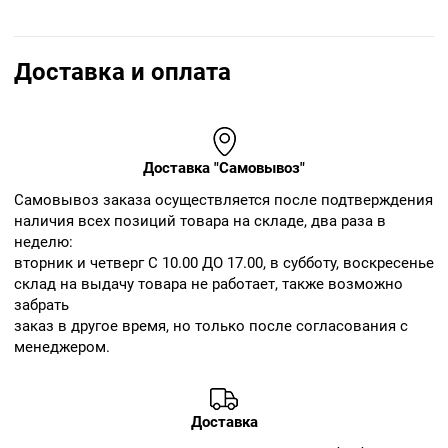
Доставка и оплата
Доставка "Самовывоз"
Cамовывоз заказа осуществляется после подтверждения
наличия всех позиций товара на складе, два раза в
неделю:
вторник и четверг С 10.00 ДО 17.00, в субботу, воскресенье
склад на выдачу товара не работает, также возможно
забрать
заказ в другое время, но только после согласования с
менеджером.
Доставка