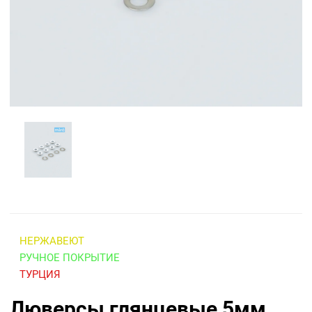
НЕРЖАВЕЮТ
РУЧНОЕ ПОКРЫТИЕ
ТУРЦИЯ
Люверсы глянцевые 5мм