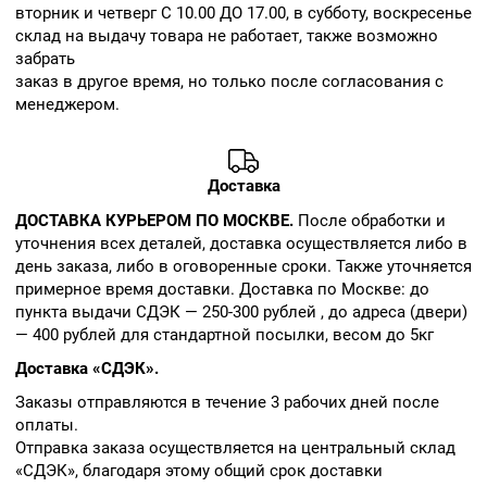
вторник и четверг С 10.00 ДО 17.00, в субботу, воскресенье
склад на выдачу товара не работает, также возможно
забрать
заказ в другое время, но только после согласования с
менеджером.
Доставка
ДОСТАВКА КУРЬЕРОМ ПО МОСКВЕ.
После обработки и
уточнения всех деталей, доставка осуществляется либо в
день заказа, либо в оговоренные сроки. Также уточняется
примерное время доставки. Доставка по Москве: до
пункта выдачи СДЭК — 250-300 рублей , до адреса (двери)
— 400 рублей для стандартной посылки, весом до 5кг
Доставка «СДЭК».
Заказы отправляются в течение 3 рабочих дней после
оплаты.
Отправка заказа осуществляется на центральный склад
«СДЭК», благодаря этому общий срок доставки