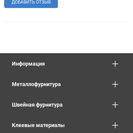
ДОБАВИТЬ ОТЗЫВ
Информация
Металлофурнитура
Швейная фурнитура
Клеевые материалы