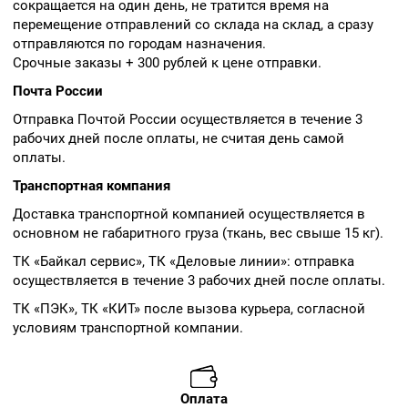
сокращается на один день, не тратится время на
перемещение отправлений со склада на склад, а сразу
отправляются по городам назначения.
Срочные заказы + 300 рублей к цене отправки.
Почта России
Отправка Почтой России осуществляется в течение 3
рабочих дней после оплаты, не считая день самой
оплаты.
Транспортная компания
Доставка транспортной компанией осуществляется в
основном не габаритного груза (ткань, вес свыше 15 кг).
ТК «Байкал сервис», ТК «Деловые линии»: отправка
осуществляется в течение 3 рабочих дней после оплаты.
ТК «ПЭК», ТК «КИТ» после вызова курьера, согласной
условиям транспортной компании.
Оплата