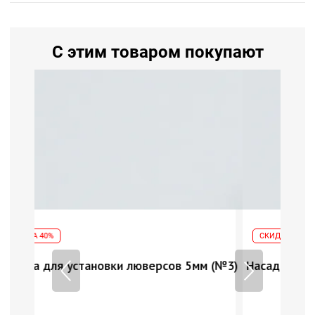
С этим товаром покупают
СКИДКА 40%
 5мм (№3)
Насадка для установки люверсов 5мм (№3)