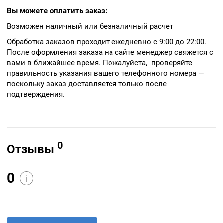
Вы можете оплатить заказ:
Возможен наличный или безналичный расчет
Обработка заказов проходит ежедневно с 9:00 до 22:00.
После оформления заказа на сайте менеджер свяжется с
вами в ближайшее время. Пожалуйста, проверяйте
правильность указания вашего телефонного номера —
поскольку заказ доставляется только после
подтверждения.
0
Отзывы
0
i