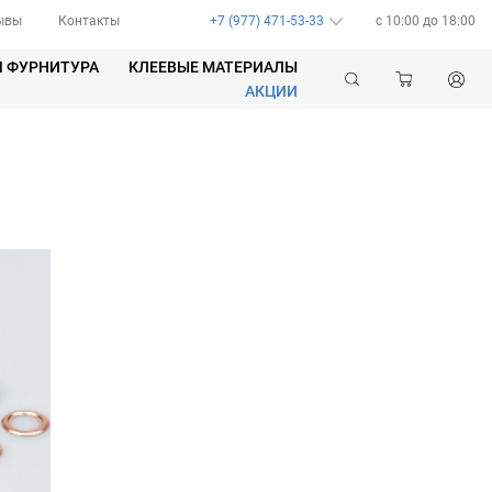
ывы
Контакты
+7 (977) 471-53-33
c 10:00 до 18:00
Я ФУРНИТУРА
КЛЕЕВЫЕ МАТЕРИАЛЫ
АКЦИИ