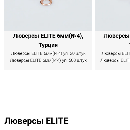
Люверсы ELITE 6мм(№4),
Люверсы 
Турция
Люверсы ELITE 6мм(№4) уп. 20 штук
Люверсы ELIT
Люверсы ELITE 6мм(№4) уп. 500 штук
Люверсы ELITE
Люверсы ELITE