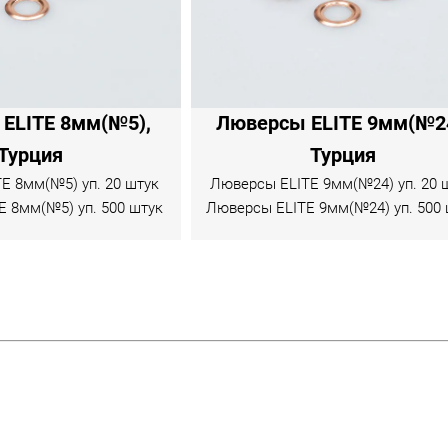
ELITE 8мм(№5),
Люверсы ELITE 9мм(№24
Турция
Турция
E 8мм(№5) уп. 20 штук
Люверсы ELITE 9мм(№24) уп. 20 
 8мм(№5) уп. 500 штук
Люверсы ELITE 9мм(№24) уп. 500 