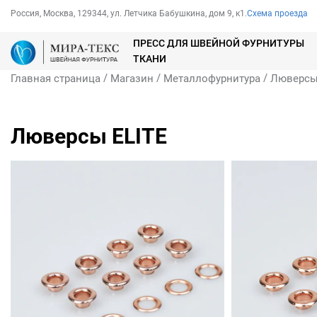
Россия, Москва, 129344, ул. Летчика Бабушкина, дом 9, к1.
Схема проезда
ПРЕСС ДЛЯ ШВЕЙНОЙ ФУРНИТУРЫ
ТКАНИ
/
/
/
Главная страница
Магазин
Металлофурнитура
Люверс
Люверсы ELITE