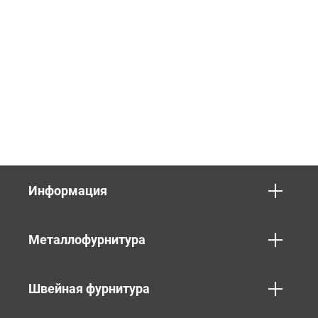
Информация
Металлофурнитура
Швейная фурнитура