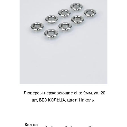
Люверсы нержавеющие elite 9мм, уп. 20
шт, БЕЗ КОЛЬЦА, цвет: Никель
Кол-во