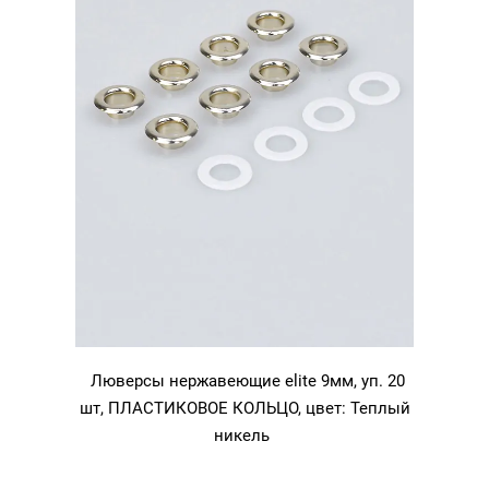
Люверсы нержавеющие elite 9мм, уп. 20
шт, ПЛАСТИКОВОЕ КОЛЬЦО, цвет: Теплый
никель