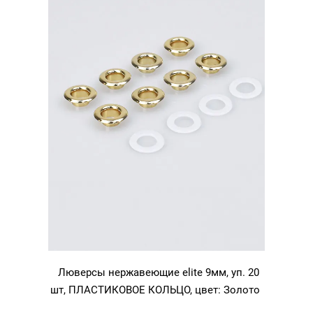
Никель
Люверсы нержавеющие elite 9мм, уп. 20
шт, ПЛАСТИКОВОЕ КОЛЬЦО, цвет: Золото