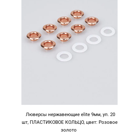
Люверсы нержавеющие elite 9мм, уп. 20
шт, ПЛАСТИКОВОЕ КОЛЬЦО, цвет: Розовое
золото