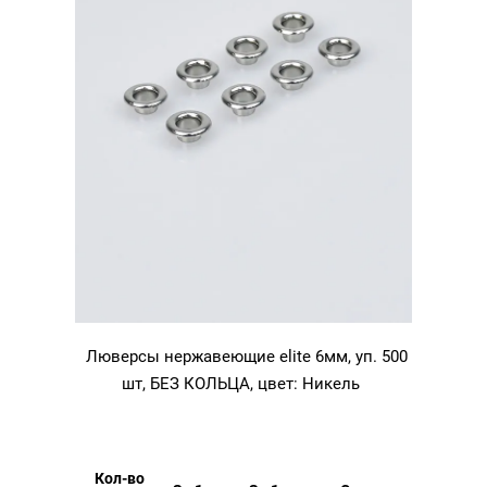
Люверсы нержавеющие elite 6мм, уп. 500
шт, БЕЗ КОЛЬЦА, цвет: Никель
Кол-во