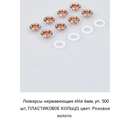
Люверсы нержавеющие elite 6мм, уп. 500
шт, ПЛАСТИКОВОЕ КОЛЬЦО, цвет: Розовое
золото