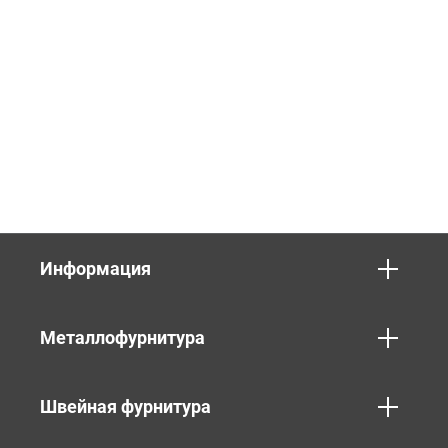
Информация
Металлофурнитура
Швейная фурнитура