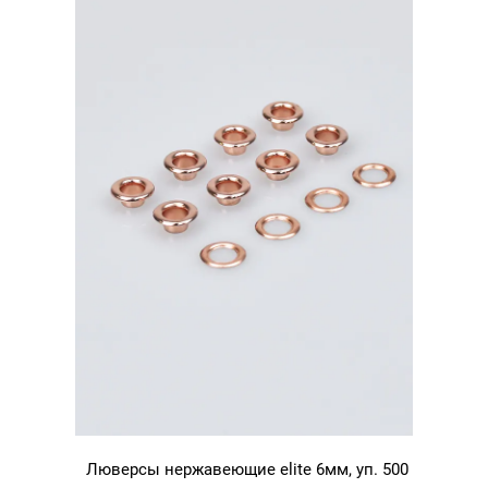
Люверсы нержавеющие elite 6мм, уп. 500