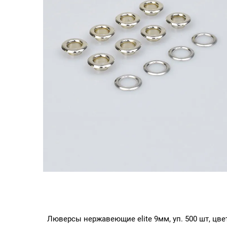
Люверсы нержавеющие elite 9мм, уп. 500 шт, цве