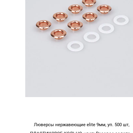
Люверсы нержавеющие elite 9мм, уп. 500 шт,